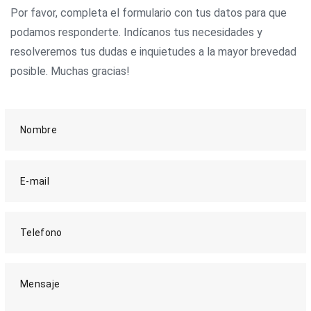
Por favor, completa el formulario con tus datos para que
podamos responderte. Indícanos tus necesidades y
resolveremos tus dudas e inquietudes a la mayor brevedad
posible. Muchas gracias!
Nombre
E-mail
Telefono
Mensaje