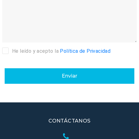
He leído y acepto la
Política de Privacidad
Enviar
CONTÁCTANOS