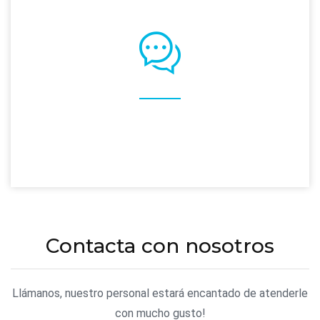
Contacta con nosotros
Llámanos, nuestro personal estará encantado de atenderle
con mucho gusto!