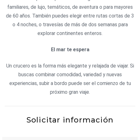
familiares, de lujo, temáticos, de aventura o para mayores
de 60 años. También puedes elegir entre rutas cortas de 3
o 4 noches, o travesías de más de dos semanas para
explorar continentes enteros.
El mar te espera
Un crucero es la forma más elegante y relajada de viajar. Si
buscas combinar comodidad, variedad y nuevas
experiencias, subir a bordo puede ser el comienzo de tu
próximo gran viaje.
Solicitar información