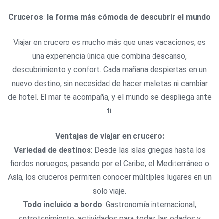
Cruceros: la forma más cómoda de descubrir el mundo
Viajar en crucero es mucho más que unas vacaciones; es
una experiencia única que combina descanso,
descubrimiento y confort. Cada mañana despiertas en un
nuevo destino, sin necesidad de hacer maletas ni cambiar
de hotel. El mar te acompaña, y el mundo se despliega ante
ti.
Ventajas de viajar en crucero:
Variedad de destinos
: Desde las islas griegas hasta los
fiordos noruegos, pasando por el Caribe, el Mediterráneo o
Asia, los cruceros permiten conocer múltiples lugares en un
solo viaje.
Todo incluido a bordo
: Gastronomía internacional,
entretenimiento, actividades para todas las edades y