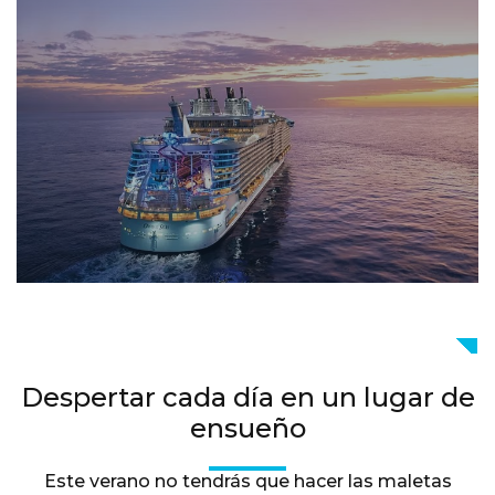
Despertar cada día en un lugar de
ensueño
Este verano no tendrás que hacer las maletas