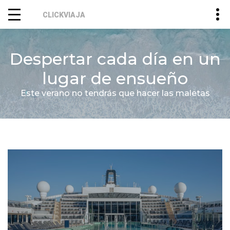
CLICKVIAJA
Despertar cada día en un
lugar de ensueño
Este verano no tendrás que hacer las maletas