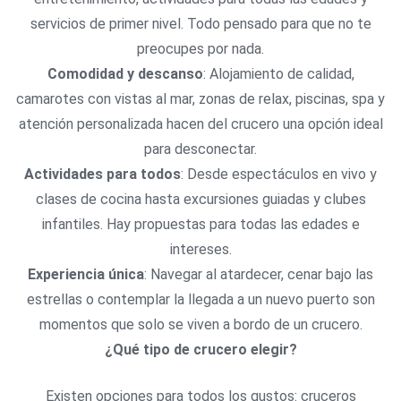
servicios de primer nivel. Todo pensado para que no te
preocupes por nada.
Comodidad y descanso
: Alojamiento de calidad,
camarotes con vistas al mar, zonas de relax, piscinas, spa y
atención personalizada hacen del crucero una opción ideal
para desconectar.
Actividades para todos
: Desde espectáculos en vivo y
clases de cocina hasta excursiones guiadas y clubes
infantiles. Hay propuestas para todas las edades e
intereses.
Experiencia única
: Navegar al atardecer, cenar bajo las
estrellas o contemplar la llegada a un nuevo puerto son
momentos que solo se viven a bordo de un crucero.
¿Qué tipo de crucero elegir?
Existen opciones para todos los gustos: cruceros