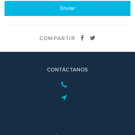
Enviar
COMPARTIR
CONTÁCTANOS