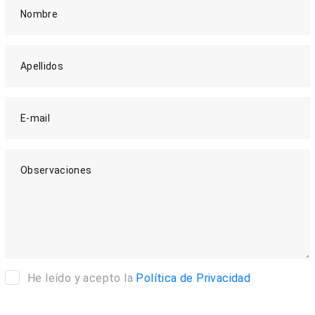
Nombre
Apellidos
E-mail
Observaciones
He leído y acepto la
Política de Privacidad