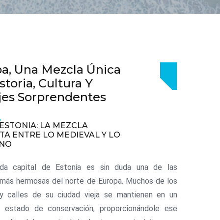
a, Una Mezcla Única
storia, Cultura Y
jes Sorprendentes
 ESTONIA: LA MEZCLA
TA ENTRE LO MEDIEVAL Y LO
NO
da capital de Estonia es sin duda una de las
 más hermosas del norte de Europa. Muchos de los
s y calles de su ciudad vieja se mantienen en un
o estado de conservación, proporcionándole ese