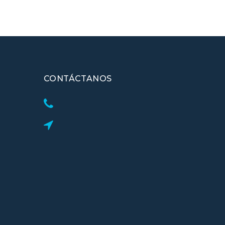
CONTÁCTANOS