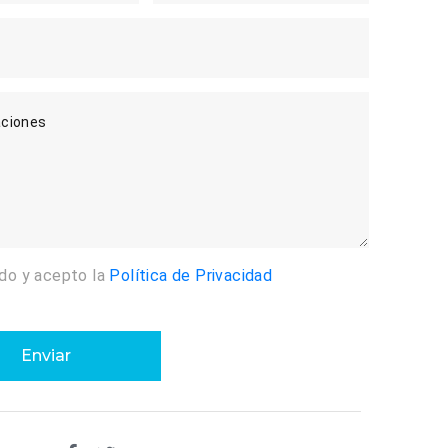
ciones
ído y acepto la
Política de Privacidad
Enviar