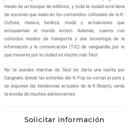
medio de un bosque de edificios, y toda la ciudad está llena
de escenas que salen en los contenidos culturales de la K-
Culture, música, belleza, moda y actuaciones que
entusiasman al mundo entero. Además, cuenta con
cómodos medios de transporte y una tecnología de la
información y la comunicación (TIC) de vanguardia, por lo
que moverte por la ciudad es mucho más fácil.
No te puedes marchar de Seúl sin darte una vuelta por
Gangnam, donde las estrellas del K-Pop se cortan el pelo y
se exponen las tendencias actuales de la K-Beauty, serás
la envidia de muchos adolescentes.
Solicitar información