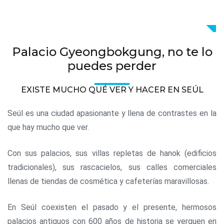
Palacio Gyeongbokgung, no te lo
puedes perder
EXISTE MUCHO QUÉ VER Y HACER EN SEÚL
Seúl es una ciudad apasionante y llena de contrastes en la
que hay mucho que ver.
Con sus palacios, sus villas repletas de hanok (edificios
tradicionales), sus rascacielos, sus calles comerciales
llenas de tiendas de cosmética y cafeterías maravillosas.
En Seúl coexisten el pasado y el presente, hermosos
palacios antiguos con 600 años de historia se yerguen en