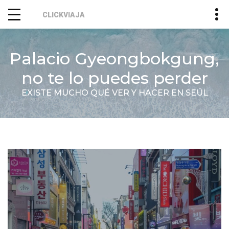
CLICKVIAJA
Palacio Gyeongbokgung,
no te lo puedes perder
EXISTE MUCHO QUÉ VER Y HACER EN SEÚL