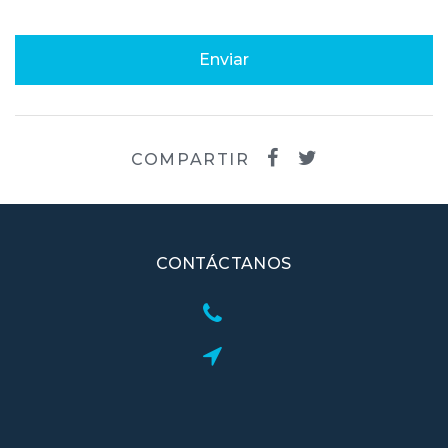
Enviar
COMPARTIR
CONTÁCTANOS