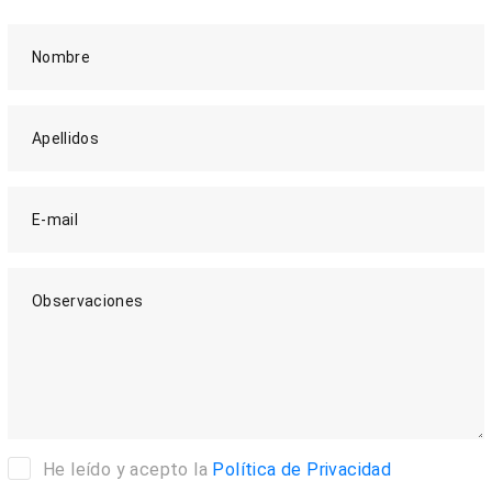
Nombre
Apellidos
E-mail
Observaciones
He leído y acepto la
Política de Privacidad