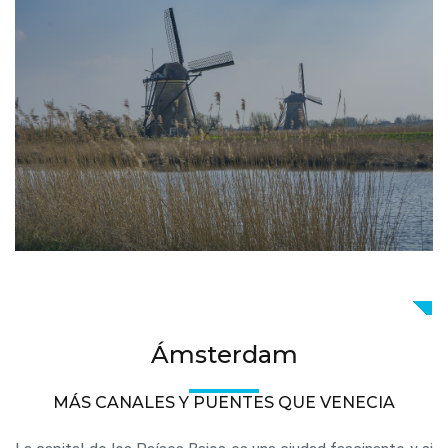
Ámsterdam
MÁS CANALES Y PUENTES QUE VENECIA