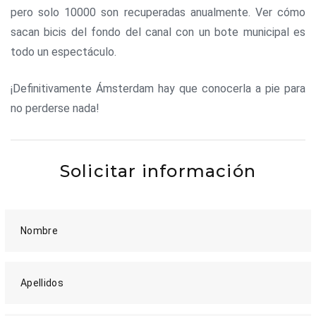
pero solo 10000 son recuperadas anualmente. Ver cómo
sacan bicis del fondo del canal con un bote municipal es
todo un espectáculo.
¡Definitivamente Ámsterdam hay que conocerla a pie para
no perderse nada!
Solicitar información
Nombre
Apellidos