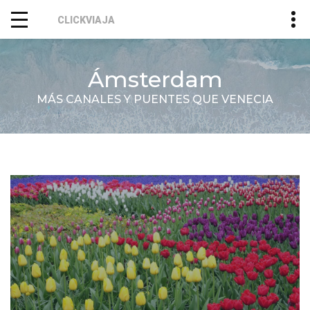
CLICKVIAJA
Ámsterdam
MÁS CANALES Y PUENTES QUE VENECIA