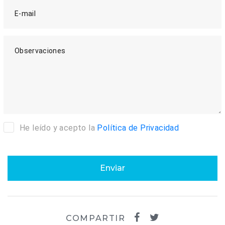
E-mail
Observaciones
He leído y acepto la
Política de Privacidad
Enviar
COMPARTIR