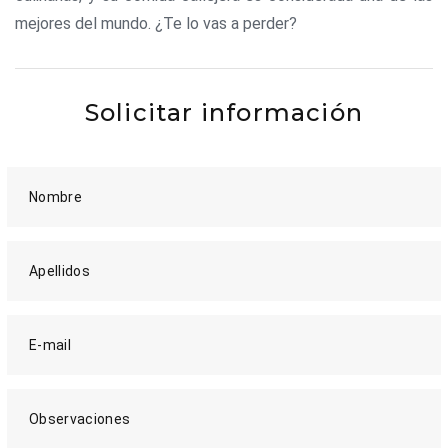
mejores del mundo. ¿Te lo vas a perder?
Solicitar información
Nombre
Apellidos
E-mail
Observaciones