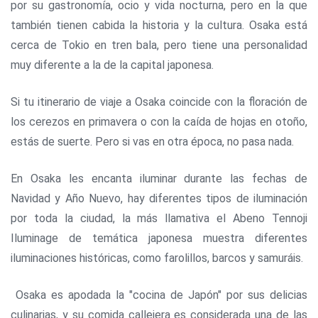
por su gastronomía, ocio y vida nocturna, pero en la que
también tienen cabida la historia y la cultura. Osaka está
cerca de Tokio en tren bala, pero tiene una personalidad
muy diferente a la de la capital japonesa.
Si tu itinerario de viaje a Osaka coincide con la floración de
los cerezos en primavera o con la caída de hojas en otoño,
estás de suerte. Pero si vas en otra época, no pasa nada.
En Osaka les encanta iluminar durante las fechas de
Navidad y Año Nuevo, hay diferentes tipos de iluminación
por toda la ciudad, la más llamativa el Abeno Tennoji
Iluminage de temática japonesa muestra diferentes
iluminaciones históricas, como farolillos, barcos y samuráis.
Osaka es apodada la "cocina de Japón" por sus delicias
culinarias, y su comida callejera es considerada una de las