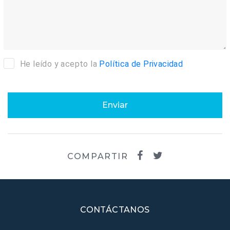
He leído y acepto la
Política de Privacidad
Enviar
COMPARTIR
CONTÁCTANOS