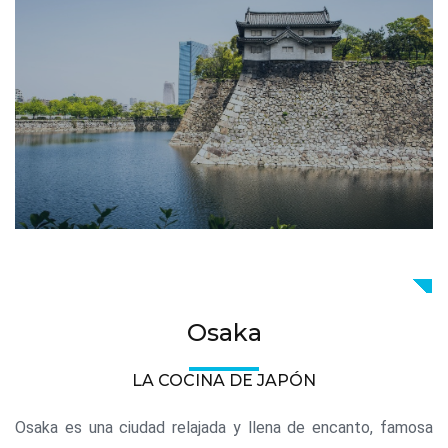
Osaka
LA COCINA DE JAPÓN
Osaka es una ciudad relajada y llena de encanto, famosa