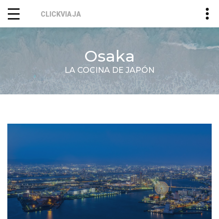
CLICKVIAJA
Osaka
LA COCINA DE JAPÓN