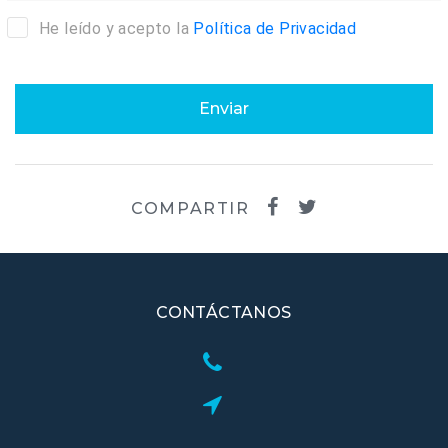
He leído y acepto la
Política de Privacidad
Enviar
COMPARTIR
CONTÁCTANOS