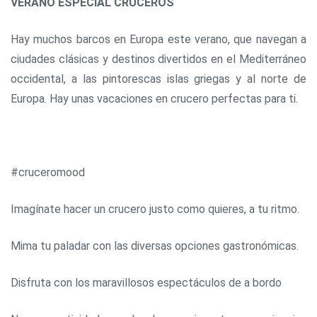
VERANO ESPECIAL CRUCEROS
Hay muchos barcos en Europa este verano, que navegan a
ciudades clásicas y destinos divertidos en el Mediterráneo
occidental, a las pintorescas islas griegas y al norte de
Europa. Hay unas vacaciones en crucero perfectas para ti.
#cruceromood
Imagínate hacer un crucero justo como quieres, a tu ritmo.
Mima tu paladar con las diversas opciones gastronómicas.
Disfruta con los maravillosos espectáculos de a bordo