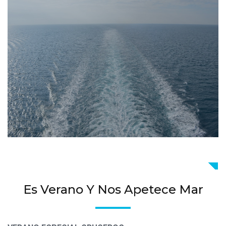
Es Verano Y Nos Apetece Mar