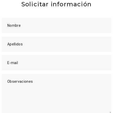
Solicitar información
Nombre
Apellidos
E-mail
Observaciones