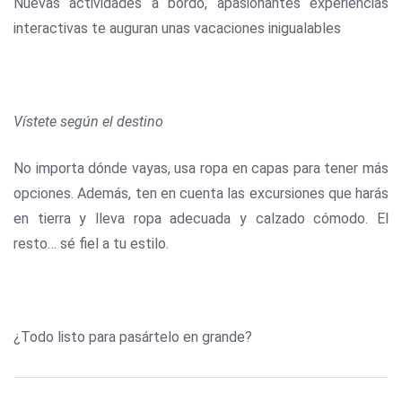
Nuevas actividades a bordo, apasionantes experiencias
interactivas te auguran unas vacaciones inigualables
Vístete según el destino
No importa dónde vayas, usa ropa en capas para tener más
opciones. Además, ten en cuenta las excursiones que harás
en tierra y lleva ropa adecuada y calzado cómodo. El
resto… sé fiel a tu estilo.
¿Todo listo para pasártelo en grande?