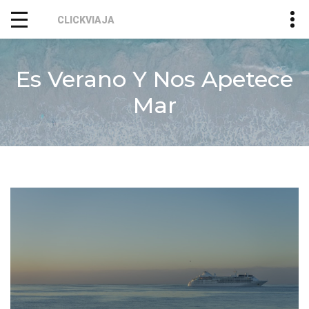
CLICKVIAJA
Es Verano Y Nos Apetece
Mar